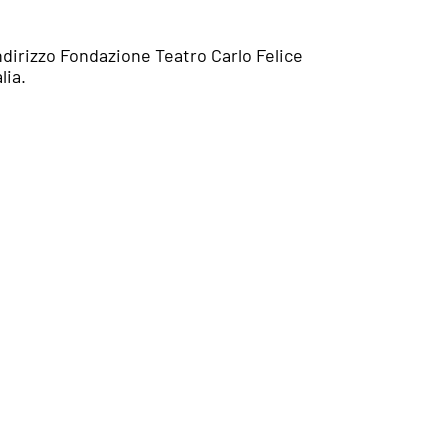
dirizzo Fondazione Teatro Carlo Felice
lia.