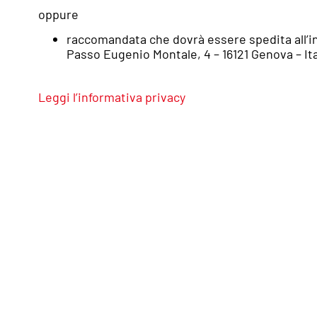
oppure
raccomandata che dovrà essere spedita all’in
Passo Eugenio Montale, 4 – 16121 Genova – Ita
Leggi l’informativa privacy