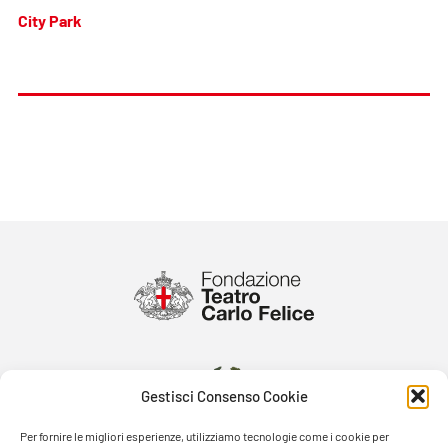
City Park
Gestisci Consenso Cookie
Per fornire le migliori esperienze, utilizziamo tecnologie come i cookie per