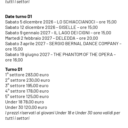
tutti i settori
Date turno D1
Sabato 5 dicembre 2026 – LO SCHIACCIANOCI – ore 15.00
Sabato 12 dicembre 2026 – GISELLE – ore 15.00
Sabato 9 gennaio 2027 – IL LAGO DEI CIGNI – ore 15.00
Martedì 2 febbraio 2027 – DELEDDA – ore 20.00
Sabato 3 aprile 2027 – SERGIO BERNAL DANCE COMPANY –
ore 15.00
Sabato 19 giugno 2027 – THE PHANTOM OF THE OPERA –
ore 16.00
Turno D1
1° settore 283,00 euro
2° settore 230,00 euro
3° settore 195,00 euro
4° settore 178,00 euro
5° settore 125,00 euro
Under 18 78,00 euro
Under 30 120,00 euro
I prezzi riservati ai giovani Under 18 e Under 30 sono validi per
tutti i settori