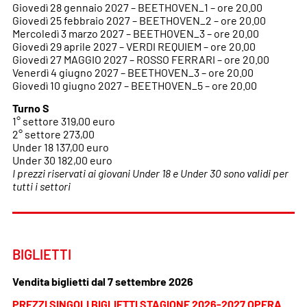
Giovedì 28 gennaio 2027 – BEETHOVEN_1 – ore 20.00
Giovedì 25 febbraio 2027 – BEETHOVEN_2 – ore 20.00
Mercoledì 3 marzo 2027 – BEETHOVEN_3 – ore 20.00
Giovedì 29 aprile 2027 – VERDI REQUIEM – ore 20.00
Giovedì 27 MAGGIO 2027 – ROSSO FERRARI – ore 20.00
Venerdì 4 giugno 2027 – BEETHOVEN_3 – ore 20.00
Giovedì 10 giugno 2027 – BEETHOVEN_5 – ore 20.00
Turno S
1° settore 319,00 euro
2° settore 273,00
Under 18 137,00 euro
Under 30 182,00 euro
I prezzi riservati ai giovani Under 18 e Under 30 sono validi per
tutti i settori
BIGLIETTI
Vendita biglietti dal 7 settembre 2026
PREZZI SINGOLI BIGLIETTI STAGIONE 2026-2027 OPERA