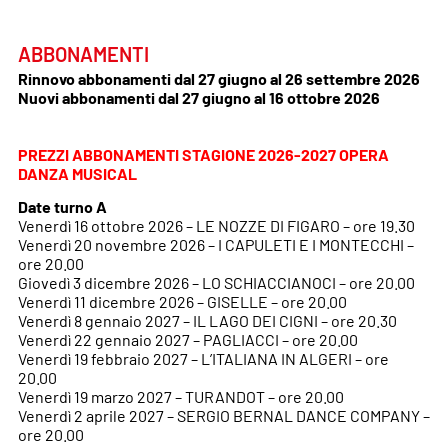
ABBONAMENTI
Rinnovo abbonamenti dal 27 giugno al 26 settembre 2026
Nuovi abbonamenti dal 27 giugno al 16 ottobre 2026
PREZZI ABBONAMENTI STAGIONE 2026-2027 OPERA
DANZA MUSICAL
Date turno A
Venerdì 16 ottobre 2026 – LE NOZZE DI FIGARO – ore 19.30
Venerdì 20 novembre 2026 – I CAPULETI E I MONTECCHI –
ore 20.00
Giovedì 3 dicembre 2026 – LO SCHIACCIANOCI – ore 20.00
Venerdì 11 dicembre 2026 – GISELLE – ore 20.00
Venerdì 8 gennaio 2027 – IL LAGO DEI CIGNI – ore 20.30
Venerdì 22 gennaio 2027 – PAGLIACCI – ore 20.00
Venerdì 19 febbraio 2027 – L’ITALIANA IN ALGERI – ore
20.00
Venerdì 19 marzo 2027 – TURANDOT – ore 20.00
Venerdì 2 aprile 2027 – SERGIO BERNAL DANCE COMPANY –
ore 20.00