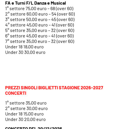
FA e Turni F/L Danza e Musical
1° settore 75,00 euro – 68 (over 60)
2° settore 60,00 euro – 54 (over 60)
3° settore 50,00 euro – 45 (over 60)
4° settore 45,00 euro – 41 (over 60)
5° settore 35,00 euro – 32 (over 60)
6° settore 45,00 euro – 41 (over 60)
7° settore 35,00 euro – 32 (over 60)
Under 18 18,00 euro
Under 30 30,00 euro
PREZZI SINGOLI BIGLIETTI STAGIONE 2026-2027
CONCERTI
1° settore 35,00 euro
2° settore 30,00 euro
Under 18 15,00 euro
Under 30 20,00 euro
CONCERTO DEL 20/12/2026