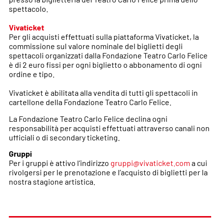
spettacolo.
Vivaticket
Per gli acquisti effettuati sulla piattaforma Vivaticket, la
commissione sul valore nominale del biglietti degli
spettacoli organizzati dalla Fondazione Teatro Carlo Felice
è di 2 euro fissi per ogni biglietto o abbonamento di ogni
ordine e tipo.
Vivaticket è abilitata alla vendita di tutti gli spettacoli in
cartellone della Fondazione Teatro Carlo Felice.
La Fondazione Teatro Carlo Felice declina ogni
responsabilità per acquisti effettuati attraverso canali non
ufficiali o di secondary ticketing.
Gruppi
Per i gruppi è attivo l’indirizzo
gruppi@vivaticket.com
a cui
rivolgersi per le prenotazione e l’acquisto di biglietti per la
nostra stagione artistica.