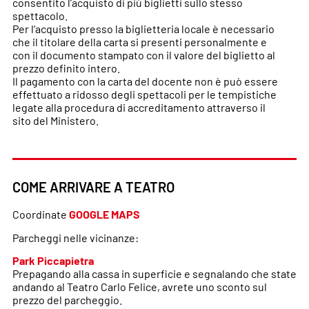
consentito l’acquisto di più biglietti sullo stesso
spettacolo.
Per l’acquisto presso la biglietteria locale è necessario
che il titolare della carta si presenti personalmente e
con il documento stampato con il valore del biglietto al
prezzo definito intero.
Il pagamento con la carta del docente non è può essere
effettuato a ridosso degli spettacoli per le tempistiche
legate alla procedura di accreditamento attraverso il
sito del Ministero.
COME ARRIVARE A TEATRO
Coordinate
GOOGLE MAPS
Parcheggi nelle vicinanze:
Park Piccapietra
Prepagando alla cassa in superficie e segnalando che state
andando al Teatro Carlo Felice, avrete uno sconto sul
prezzo del parcheggio.