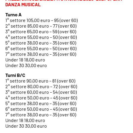
DANZA MUSICAL
Turno A
1° settore 105,00 euro – 95 (over 60)
2° settore 85,00 euro – 77 (over 60)
3° settore 65,00 euro – 59 (over 60)
4° settore 55,00 euro – 50 (over 60)
5° settore 38,00 euro – 35 (over 60)
6° settore 55,00 euro – 50 (over 60)
7° settore 38,00 euro – 35 (over 60)
Under 18 18,00 euro
Under 30 30,00 euro
Turni B/C
1° settore 90,00 euro – 81 (over 60)
2° settore 80,00 euro – 72 (over 60)
3° settore 60,00 euro – 54 (over 60)
4° settore 50,00 euro – 45 (over 60)
5° settore 38,00 euro – 35 (over 60)
6° settore 50,00 euro – 45 (over 60)
7° settore 38,00 euro – 35 (over 60)
Under 18 18,00 euro
Under 30 30,00 euro