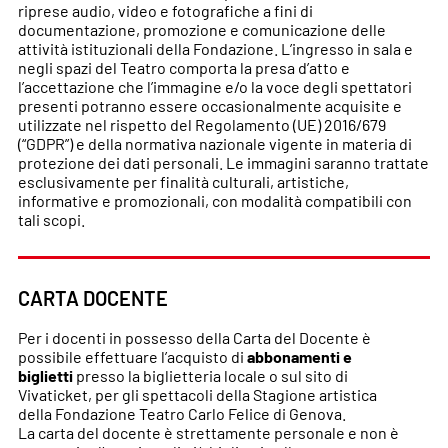
riprese audio, video e fotografiche a fini di
documentazione, promozione e comunicazione delle
attività istituzionali della Fondazione. L’ingresso in sala e
negli spazi del Teatro comporta la presa d’atto e
l’accettazione che l’immagine e/o la voce degli spettatori
presenti potranno essere occasionalmente acquisite e
utilizzate nel rispetto del Regolamento (UE) 2016/679
(“GDPR”) e della normativa nazionale vigente in materia di
protezione dei dati personali. Le immagini saranno trattate
esclusivamente per finalità culturali, artistiche,
informative e promozionali, con modalità compatibili con
tali scopi.
CARTA DOCENTE
Per i docenti in possesso della Carta del Docente è
possibile effettuare l’acquisto di
abbonamenti e
biglietti
presso la biglietteria locale o sul sito di
Vivaticket, per gli spettacoli della Stagione artistica
della Fondazione Teatro Carlo Felice di Genova.
La carta del docente è strettamente personale e non è