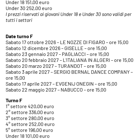
Under 18 151,00 euro
Under 30 252,00 euro
I prezzi riservati ai giovani Under 18 e Under 30 sono validi per
tutti i settori
Date turno F
Sabato 17 ottobre 2026 – LE NOZZE DI FIGARO – ore 15.00
Sabato 12 dicembre 2026 – GISELLE – ore 15.00
Sabato 23 gennaio 2027 – PAGLIACCI – ore 15.00
Sabato 20 febbraio 2027 – L’ITALIANA IN ALGERI – ore 15.00
Sabato 20 marzo 2027 – TURANDOT – ore 15.00
Sabato 3 aprile 2027 – SERGIO BERNAL DANCE COMPANY –
ore 15.00
Sabato 17 aprile 2027 – EVGENIJ ONEGIN – ore 15.00
Sabato 22 maggio 2027 – NABUCCO – ore 15.00
Turno F
1° settore 420,00 euro
2° settore 336,00 euro
3° settore 280,00 euro
4° settore 252,00 euro
5° settore 196,00 euro
Under 18 101,00 euro