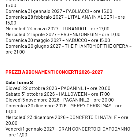
15.00
Domenica 31 gennaio 2027 – PAGLIACCI – ore 15.00
Domenica 28 febbraio 2027 – L’ITALIANA IN ALGERI – ore
15.00
Mercoledì 24 marzo 2027 – TURANDOT – ore 17.00
Mercoledì 21 aprile 2027 – EVGENIJ ONEGIN – ore 17.00
Domenica 30 maggio 2027 – NABUCCO – ore 15.00
Domenica 20 giugno 2027 – THE PHANTOM OF THE OPERA –
ore 21.00
PREZZI ABBONAMENTI CONCERTI 2026-2027
Date Turno S
Giovedì 22 ottobre 2026 – PAGANINI_1 – ore 20.00
Sabato 31 ottobre 2026 – HALLOWEEN – ore 17.00
Giovedì 5 novembre 2026 – PAGANINI_2 – ore 20.00
Domenica 20 dicembre 2026 – MERRY CHRISTMAS – ore
16.00
Mercoledì 23 dicembre 2026 – CONCERTO DI NATALE – ore
20.00
Venerdì 1 gennaio 2027 – GRAN CONCERTO DI CAPODANNO
– ore 17.00