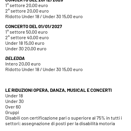
1° settore 20,00 euro
2° settore 20,00 euro
Ridotto Under 18 / Under 30 15,00 euro
CONCERTO DEL 01/01/2027
1° settore 50,00 euro
2° settore 40,00 euro
Under 18 15,00 euro
Under 30 20,00 euro
DELEDDA
Intero 20,00 euro
Ridotto Under 18 / Under 30 15,00 euro
LE RIDUZIONI OPERA, DANZA, MUSICAL E CONCERTI
Under 18
Under 30
Over 60
Gruppi
Disabili con certificazione pari o superiore al 75% in tutti i
settori; assegnazione di posti per la disabilità motoria