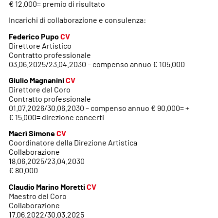
€ 12.000= premio di risultato
Incarichi di collaborazione e consulenza:
Federico Pupo
CV
Direttore Artistico
Contratto professionale
03.06.2025/23.04.2030 – compenso annuo € 105.000
Giulio Magnanini
CV
Direttore del Coro
Contratto professionale
01.07.2026/30.06.2030 – compenso annuo € 90.000= +
€ 15.000= direzione concerti
Macrì Simone
CV
Coordinatore della Direzione Artistica
Collaborazione
18.06.2025/23.04.2030
€ 80.000
Claudio Marino Moretti
CV
Maestro del Coro
Collaborazione
17.06.2022/30.03.2025