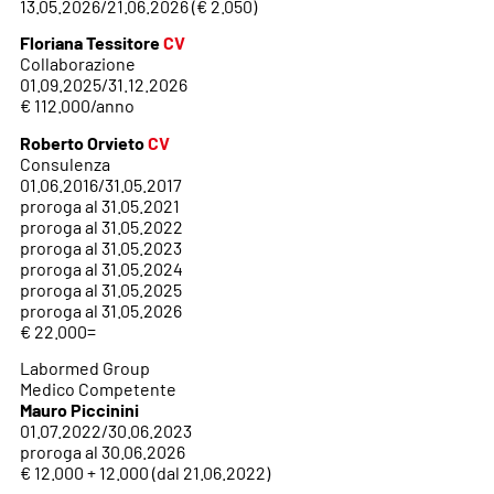
13.05.2026/21.06.2026 (€ 2.050)
Floriana Tessitore
CV
Collaborazione
01.09.2025/31.12.2026
€ 112.000/anno
Roberto Orvieto
CV
Consulenza
01.06.2016/31.05.2017
proroga al 31.05.2021
proroga al 31.05.2022
proroga al 31.05.2023
proroga al 31.05.2024
proroga al 31.05.2025
proroga al 31.05.2026
€ 22.000=
Labormed Group
Medico Competente
Mauro Piccinini
01.07.2022/30.06.2023
proroga al 30.06.2026
€ 12.000 + 12.000 (dal 21.06.2022)