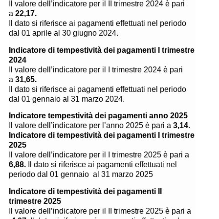
Il valore dell’indicatore per il II trimestre 2024 è pari
a
22,17.
Il dato si riferisce ai pagamenti effettuati nel periodo
dal 01
aprile
al
30 giugno 2024
.
Indicatore di tempestività dei pagamenti I trimestre
2024
Il valore dell’indicatore per il I trimestre 2024 è pari
a
31,65.
Il dato si riferisce ai pagamenti effettuati nel periodo
dal 01
gennaio
al
31 marzo 2024
.
Indicatore tempestività dei pagamenti anno 2025
Il valore dell’indicatore per l’anno 2025 è pari a
3,14
.
Indicatore di tempestività dei pagamenti I trimestre
2025
Il valore dell’indicatore per il I trimestre 2025 è pari a
6,88.
Il dato si riferisce ai pagamenti effettuati nel
periodo dal 01 gennaio al
31 marzo 2025
Indicatore di tempestività dei pagamenti II
trimestre 2025
Il valore dell’indicatore per il II trimestre 2025 è pari a