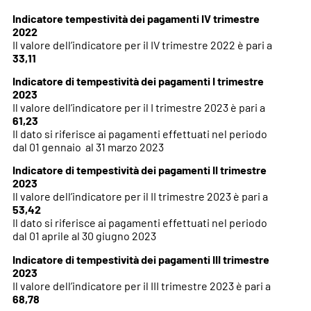
Indicatore tempestività dei pagamenti IV trimestre
2022
Il valore dell’indicatore per il IV trimestre 2022 è pari a
33,11
Indicatore di tempestività dei pagamenti I trimestre
2023
Il valore dell’indicatore per il I trimestre 2023 è pari a
61,23
Il dato si riferisce ai pagamenti effettuati nel periodo
dal 01 gennaio al
31 marzo 2023
Indicatore di tempestività dei pagamenti II trimestre
2023
Il valore dell’indicatore per il II trimestre 2023 è pari a
53,42
Il dato si riferisce ai pagamenti effettuati nel periodo
dal 01 aprile al
30 giugno 2023
Indicatore di tempestività dei pagamenti III trimestre
2023
Il valore dell’indicatore per il III trimestre 2023 è pari a
68,78