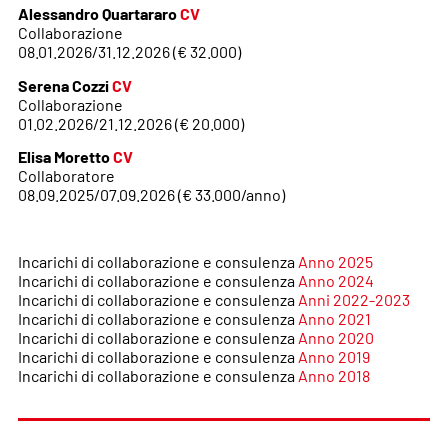
Alessandro Quartararo
CV
Collaborazione
08.01.2026/31.12.2026 (€ 32.000)
Serena Cozzi
CV
Collaborazione
01.02.2026/21.12.2026 (€ 20.000)
Elisa Moretto
CV
Collaboratore
08.09.2025/07.09.2026 (€ 33.000/anno)
Incarichi di collaborazione e consulenza
Anno 2025
Incarichi di collaborazione e consulenza
Anno 2024
Incarichi di collaborazione e consulenza
Anni 2022-2023
Incarichi di collaborazione e consulenza
Anno 2021
Incarichi di collaborazione e consulenza
Anno 2020
Incarichi di collaborazione e consulenza
Anno 2019
Incarichi di collaborazione e consulenza
Anno 2018