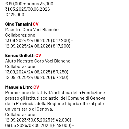
€ 90.000 + bonus 35.000
31.03.2025/30.06.2026
€ 125.000
Gino Tanasini
CV
Maestro Coro Voci Bianche
Collaborazione
13.09.2024/24.06.2025 (€ 17.200) –
12.09.2025/24.06.2026 (€ 17.200)
Enrico Grillotti
CV
Aiuto Maestro Coro Voci Bianche
Collaborazione
13.09.2024/24.06.2025 (€ 7.250) –
12.09.2025/24.06.2026 (€ 7.250)
Manuela Litro
CV
Promozione dell’attività artistica della Fondazione
presso gli Istituti scolastici del Comune di Genova,
della Provincia, della Regione Liguria oltre al polo
universitario di Genova.
Collaborazione
12.09.2023/30.03.2025 (€ 42.000) –
09.05.2025/08.05.2026 (€ 48.000) –