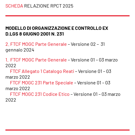
SCHEDA
RELAZIONE RPCT 2025
MODELLO DI ORGANIZZAZIONE E CONTROLLO EX
D.LGS 8 GIUGNO 2001 N. 231
2. FTCF MOGC Parte Generale
– Versione 02 –
31
gennaio 2024
1. FTCF MOGC Parte Generale
– Versione 01 – 03 marzo
2022
FTCF Allegato 1 Catalogo Reati
– Versione 01 – 03
marzo 2022
FTCF MOGC 231 Parte Speciale
– Versione 01 – 03
marzo 2022
FTCF MOGC 231 Codice Etico
– Versione 01 – 03 marzo
2022