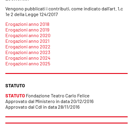
Vengono pubblicati i contributi, come indicato dall’art. 1,c
1e 2 della Legge 124/2017
Erogazioni anno 2018
Erogazioni anno 2019
Erogazioni anno 2020
Erogazioni anno
2021
Erogazioni anno 2022
Erogazioni anno 2023
Erogazioni anno 2024
Erogazioni anno 2025
STATUTO
STATUTO
Fondazione Teatro Carlo Felice
Approvato dal Ministero in data 20/12/2016
Approvato dal CdI in data 28/11/2016