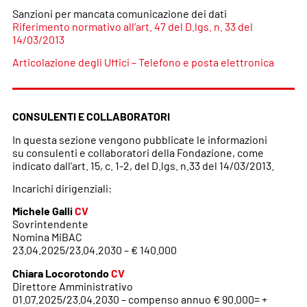
Sanzioni per mancata comunicazione dei dati
Riferimento normativo all’art. 47 del D.lgs. n. 33 del
14/03/2013
Articolazione degli Uffici – Telefono e posta elettronica
CONSULENTI E COLLABORATORI
In questa sezione vengono pubblicate le informazioni
su consulenti e collaboratori della Fondazione, come
indicato dall’art. 15, c. 1-2, del D.lgs. n.33 del 14/03/2013.
Incarichi dirigenziali:
Michele Galli
CV
Sovrintendente
Nomina MiBAC
23.04.2025/23.04.2030 – € 140.000
Chiara Locorotondo
CV
Direttore Amministrativo
01.07.2025/23.04.2030 – compenso annuo € 90.000= +