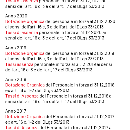
Tassi di assenza
personale in forza al 31.12.2021 ai
sensi dell’art. 16 c. 3 e dell’art. 17 del DLgs 33/2013
Anno 2020
Dotazione organica
del personale in forza al 31.12.2020
ai sensi dell’art. 16 c. 3 e dell’art. del DLgs 33/2013
Tassi di assenza
personale in forza al 31.12.2020 ai
sensi dell’art. 16 c. 3 e dell’art. 17 del DLgs 33/2013
Anno 2019
Dotazione organica
del personale in forza al 31.12.2019
ai sensi dell’art. 16 c. 3 e dell’art. del DLgs 33/2013
Tassi assenza
personale in forza al 31.12.2019 ai sensi
dell’art. 16 c. 3 e dell’art. 17 del DLgs 33/2013
Anno 2018
Dotazione Organica
del Personale in forza al 31.12.2018
ex art. 16 c. 1-2 del DLgs 33/2013
Tassi di Assenza
del Personale in forza al 31.12.2018 ai
sensi dell’art. 16 c. 3 e dell’art. 17 del DLgs 33/2013
Anno 2017
Dotazione Organica
del Personale in forza al 31.12.2017
ex art. 16 c. 1-2 del DLgs 33/2013
Tassi di Assenza
del Personale in forza al 31.12.2017 ai