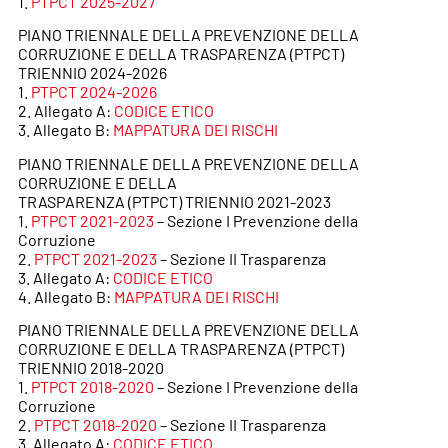
1.
PTPCT 2025-2027
PIANO TRIENNALE DELLA PREVENZIONE DELLA
CORRUZIONE E DELLA TRASPARENZA (PTPCT)
TRIENNIO 2024-2026
1.
PTPCT 2024-2026
2. Allegato A:
CODICE ETICO
3. Allegato B:
MAPPATURA DEI RISCHI
PIANO TRIENNALE DELLA PREVENZIONE DELLA
CORRUZIONE E DELLA
TRASPARENZA (PTPCT) TRIENNIO 2021-2023
1.
PTPCT 2021-2023
– Sezione I Prevenzione della
Corruzione
2.
PTPCT 2021-2023
– Sezione II Trasparenza
3. Allegato A:
CODICE ETICO
4. Allegato B:
MAPPATURA DEI RISCHI
PIANO TRIENNALE DELLA PREVENZIONE DELLA
CORRUZIONE E DELLA TRASPARENZA (PTPCT)
TRIENNIO 2018-2020
1.
PTPCT 2018-2020
– Sezione I Prevenzione della
Corruzione
2.
PTPCT 2018-2020
– Sezione II Trasparenza
3. Allegato A:
CODICE ETICO