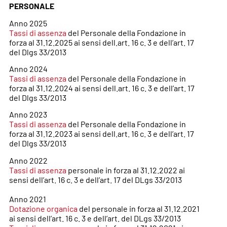
PERSONALE
Anno 2025
Tassi di assenza
del Personale della Fondazione in
forza al 31.12.2025 ai sensi dell.art. 16 c. 3 e dell’art. 17
del Dlgs 33/2013
Anno 2024
Tassi di assenza
del Personale della Fondazione in
forza al 31.12.2024 ai sensi dell.art. 16 c. 3 e dell’art. 17
del Dlgs 33/2013
Anno 2023
Tassi di assenza
del Personale della Fondazione in
forza al 31.12.2023 ai sensi dell.art. 16 c. 3 e dell’art. 17
del Dlgs 33/2013
Anno 2022
Tassi di assenza
personale in forza al 31.12.2022 ai
sensi dell’art. 16 c. 3 e dell’art. 17 del DLgs 33/2013
Anno 2021
Dotazione organica
del personale in forza al 31.12.2021
ai sensi dell’art. 16 c. 3 e dell’art. del DLgs 33/2013