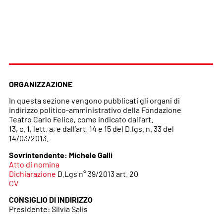
ORGANIZZAZIONE
In questa sezione vengono pubblicati gli organi di
indirizzo politico-amministrativo della Fondazione
Teatro Carlo Felice, come indicato dall’art.
13, c. 1, lett. a, e dall’art. 14 e 15 del D.lgs. n. 33 del
14/03/2013.
Sovrintendente: Michele Galli
Atto di nomina
Dichiarazione
D.Lgs n° 39/2013 art. 20
CV
CONSIGLIO DI INDIRIZZO
Presidente: Silvia Salis