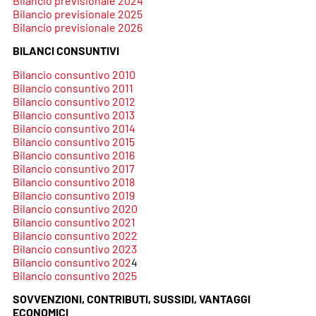
Bilancio previsionale 2024
Bilancio previsionale 2025
Bilancio previsionale 2026
BILANCI CONSUNTIVI
Bilancio consuntivo 2010
Bilancio consuntivo 2011
Bilancio consuntivo 2012
Bilancio consuntivo 2013
Bilancio consuntivo 2014
Bilancio consuntivo 2015
Bilancio consuntivo 2016
Bilancio consuntivo 2017
Bilancio consuntivo 2018
Bilancio consuntivo 2019
Bilancio consuntivo 2020
Bilancio consuntivo 2021
Bilancio consuntivo 2022
Bilancio consuntivo 2023
Bilancio consuntivo 202
4
Bilancio consuntivo 2025
SOVVENZIONI, CONTRIBUTI, SUSSIDI, VANTAGGI
ECONOMICI