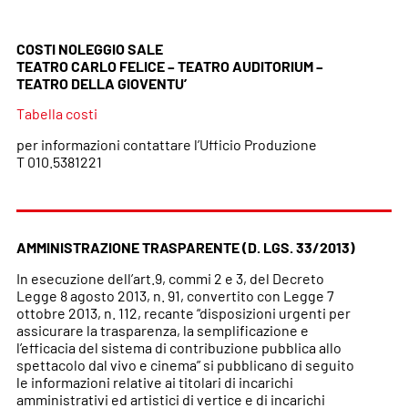
COSTI NOLEGGIO SALE
TEATRO CARLO FELICE – TEATRO AUDITORIUM –
TEATRO DELLA GIOVENTU’
Tabella costi
per informazioni contattare l’Ufficio Produzione
T 010.5381221
AMMINISTRAZIONE TRASPARENTE (D. LGS. 33/2013)
In esecuzione dell’art.9, commi 2 e 3, del Decreto
Legge 8 agosto 2013, n. 91, convertito con Legge 7
ottobre 2013, n. 112, recante “disposizioni urgenti per
assicurare la trasparenza, la semplificazione e
l’efficacia del sistema di contribuzione pubblica allo
spettacolo dal vivo e cinema” si pubblicano di seguito
le informazioni relative ai titolari di incarichi
amministrativi ed artistici di vertice e di incarichi