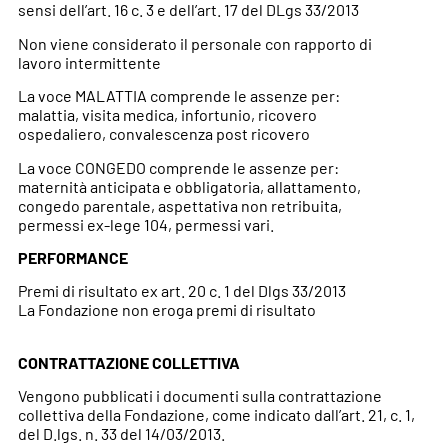
sensi dell’art. 16 c. 3 e dell’art. 17 del DLgs 33/2013
Non viene considerato il personale con rapporto di
lavoro intermittente
La voce MALATTIA comprende le assenze per:
malattia, visita medica, infortunio, ricovero
ospedaliero, convalescenza post ricovero
La voce CONGEDO comprende le assenze per:
maternità anticipata e obbligatoria, allattamento,
congedo parentale, aspettativa non retribuita,
permessi ex-lege 104, permessi vari.
PERFORMANCE
Premi di risultato ex art. 20 c. 1 del Dlgs 33/2013
La Fondazione non eroga premi di risultato
CONTRATTAZIONE COLLETTIVA
Vengono pubblicati i documenti sulla contrattazione
collettiva della Fondazione, come indicato dall’art. 21, c. 1,
del D.lgs. n. 33 del 14/03/2013.