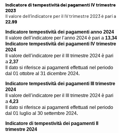
Indicatore di tempestività dei pagamenti IV trimestre
2023
Il valore dell’indicatore per il IV trimestre 2023 è pari a
22,99
Indicatore tempestività dei pagamenti anno 2024
Il valore dell’indicatore per l’anno 2024 è pari a
13,34
Indicatore tempestività dei pagamenti IV trimestre
2024
Il valore dell’indicatore per il III trimestre 2024 è pari
a
2,37
Il dato si riferisce ai pagamenti effettuati nel periodo
dal 01
ottobre
al
31 dicembre 2024
.
Indicatore tempestività dei pagamenti III trimestre
2024
Il valore dell’indicatore per il III trimestre 2024 è pari
a
4,23
Il dato si riferisce ai pagamenti effettuati nel periodo
dal 01
luglio
al
30 settembre 2024
.
Indicatore di tempestività dei pagamenti II
trimestre 2024