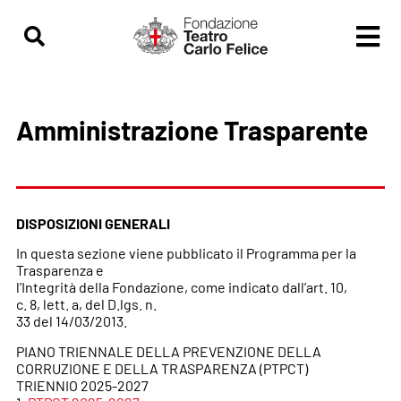
contenuto
Amministrazione Trasparente
DISPOSIZIONI GENERALI
In questa sezione viene pubblicato il Programma per la
Trasparenza e
l’Integrità della Fondazione, come indicato dall’art. 10,
c. 8, lett. a, del D.lgs. n.
33 del 14/03/2013.
PIANO TRIENNALE DELLA PREVENZIONE DELLA
CORRUZIONE E DELLA TRASPARENZA (PTPCT)
TRIENNIO 2025-2027