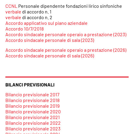
CCNL
Personale dipendente fondazioni lirico sinfoniche
verbale
di accordo n. 1
verbale
di accordo n. 2
Accordo applicativo sul piano aziendale
Accordo 10/7/2018
Accordo sindacale personale operaio a prestazione (2023)
Accordo sindacale personale di sala (2023)
Accordo sindacale personale operaio a prestazione (2026)
Accordo sindacale personale di sala (2026)
BILANCI PREVISIONALI
Bilancio previsionale 2017
Bilancio previsionale 2018
Bilancio previsionale 2019
Bilancio previsionale 2020
Bilancio previsionale 2021
Bilancio previsionale 2022
Bilancio previsionale 2023