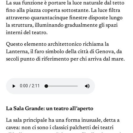
La sua funzione è portare la luce naturale dal tetto
fino alla piazza coperta sottostante. La luce filtra
attraverso quarantacinque finestre disposte lungo
la struttura, illuminando gradualmente gli spazi
interni del teatro.
Questo elemento architettonico richiama la
Lanterna, il faro simbolo della città di Genova, da
secoli punto di riferimento per chi arriva dal mare.
La Sala Grande: un teatro all’aperto
La sala principale ha una forma inusuale, detta a
cavea: non ci sono i classici palchetti dei teatri