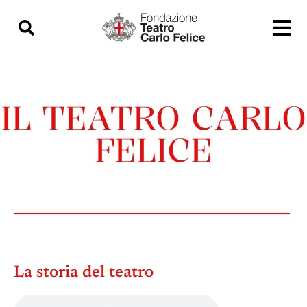
contenuto
IL TEATRO CARLO
FELICE
La storia del teatro