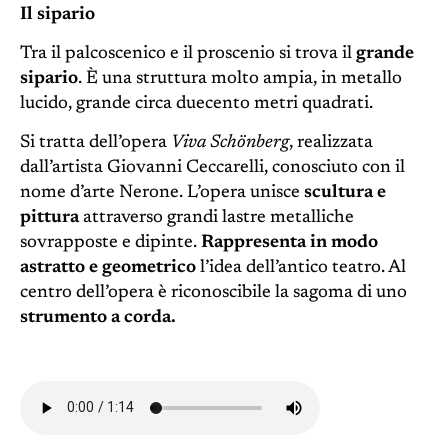
Il sipario
Tra il palcoscenico e il proscenio si trova il
grande
sipario
. È una struttura molto ampia, in metallo
lucido, grande circa duecento metri quadrati.
Si tratta dell’opera
Viva Schönberg
, realizzata
dall’artista Giovanni Ceccarelli, conosciuto con il
nome d’arte Nerone. L’opera unisce
scultura e
pittura
attraverso grandi lastre metalliche
sovrapposte e dipinte.
Rappresenta in modo
astratto e geometrico
l’idea dell’antico teatro. Al
centro dell’opera è riconoscibile la sagoma di uno
strumento a corda
.