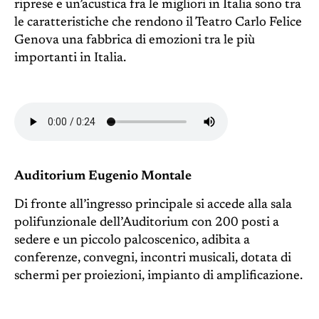
riprese e un’acustica fra le migliori in Italia sono tra
le caratteristiche che rendono il Teatro Carlo Felice
Genova una fabbrica di emozioni tra le più
importanti in Italia.
Auditorium Eugenio Montale
Di fronte all’ingresso principale si accede alla sala
polifunzionale dell’Auditorium con 200 posti a
sedere e un piccolo palcoscenico, adibita a
conferenze, convegni, incontri musicali, dotata di
schermi per proiezioni, impianto di amplificazione.