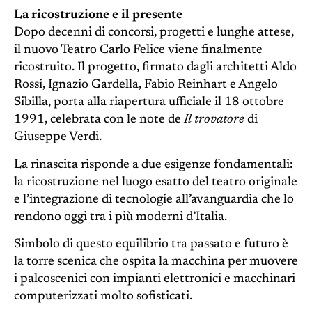
La ricostruzione e il presente
Dopo decenni di concorsi, progetti e lunghe attese,
il nuovo Teatro Carlo Felice viene finalmente
ricostruito. Il progetto, firmato dagli architetti Aldo
Rossi, Ignazio Gardella, Fabio Reinhart e Angelo
Sibilla, porta alla riapertura ufficiale il 18 ottobre
1991, celebrata con le note de
Il trovatore
di
Giuseppe Verdi.
La rinascita risponde a due esigenze fondamentali:
la ricostruzione nel luogo esatto del teatro originale
e l’integrazione di tecnologie all’avanguardia che lo
rendono oggi tra i più moderni d’Italia.
Simbolo di questo equilibrio tra passato e futuro è
la torre scenica che ospita la macchina per muovere
i palcoscenici con impianti elettronici e macchinari
computerizzati molto sofisticati.