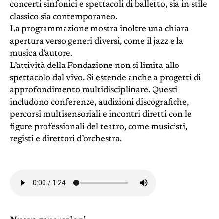
concerti sinfonici e spettacoli di balletto, sia in stile
classico sia contemporaneo.
La programmazione mostra inoltre una chiara
apertura verso generi diversi, come il jazz e la
musica d’autore.
L’attività della Fondazione non si limita allo
spettacolo dal vivo. Si estende anche a progetti di
approfondimento multidisciplinare. Questi
includono conferenze, audizioni discografiche,
percorsi multisensoriali e incontri diretti con le
figure professionali del teatro, come musicisti,
registi e direttori d’orchestra.