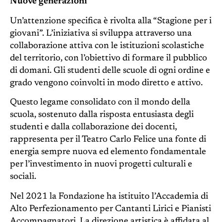
Nuove generazioni
Un’attenzione specifica è rivolta alla “Stagione per i
giovani”. L’iniziativa si sviluppa attraverso una
collaborazione attiva con le istituzioni scolastiche
del territorio, con l’obiettivo di formare il pubblico
di domani. Gli studenti delle scuole di ogni ordine e
grado vengono coinvolti in modo diretto e attivo.
Questo legame consolidato con il mondo della
scuola, sostenuto dalla risposta entusiasta degli
studenti e dalla collaborazione dei docenti,
rappresenta per il Teatro Carlo Felice una fonte di
energia sempre nuova ed elemento fondamentale
per l’investimento in nuovi progetti culturali e
sociali.
Nel 2021 la Fondazione ha istituito l’Accademia di
Alto Perfezionamento per Cantanti Lirici e Pianisti
Accompagnatori. La direzione artistica è affidata al