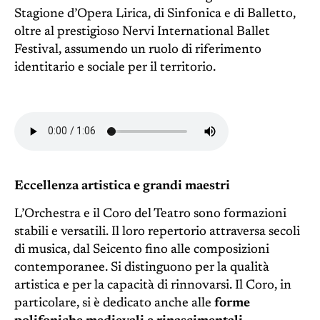
Stagione d’Opera Lirica, di Sinfonica e di Balletto,
oltre al prestigioso Nervi International Ballet
Festival, assumendo un ruolo di riferimento
identitario e sociale per il territorio.
Eccellenza artistica e grandi maestri
L’Orchestra e il Coro del Teatro sono formazioni
stabili e versatili. Il loro repertorio attraversa secoli
di musica, dal Seicento fino alle composizioni
contemporanee. Si distinguono per la qualità
artistica e per la capacità di rinnovarsi. Il Coro, in
particolare, si è dedicato anche alle
forme