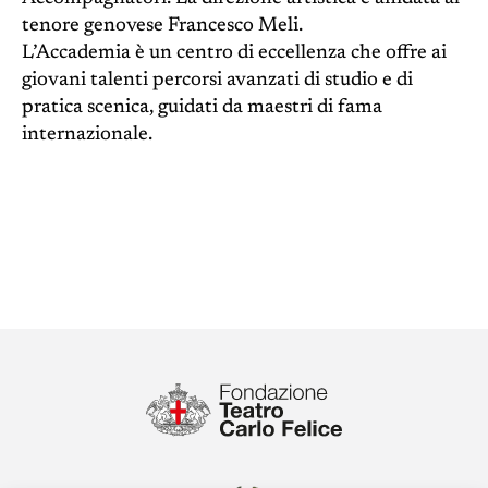
tenore genovese Francesco Meli.
L’Accademia è un centro di eccellenza che offre ai
giovani talenti percorsi avanzati di studio e di
pratica scenica, guidati da maestri di fama
internazionale.