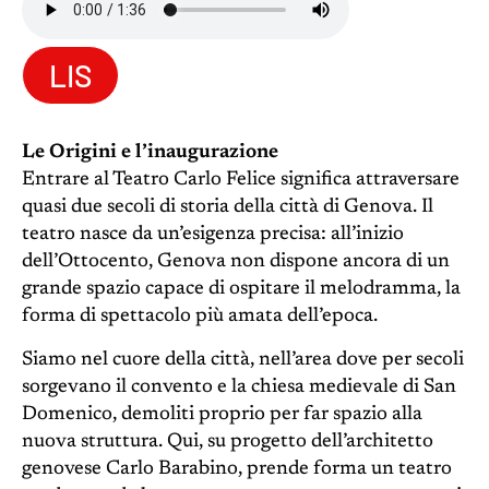
LIS
Le Origini e l’inaugurazione
Entrare al Teatro Carlo Felice significa attraversare
quasi due secoli di storia della città di Genova. Il
teatro nasce da un’esigenza precisa: all’inizio
dell’Ottocento, Genova non dispone ancora di un
grande spazio capace di ospitare il melodramma, la
forma di spettacolo più amata dell’epoca.
Siamo nel cuore della città, nell’area dove per secoli
sorgevano il convento e la chiesa medievale di San
Domenico, demoliti proprio per far spazio alla
nuova struttura. Qui, su progetto dell’architetto
genovese Carlo Barabino, prende forma un teatro