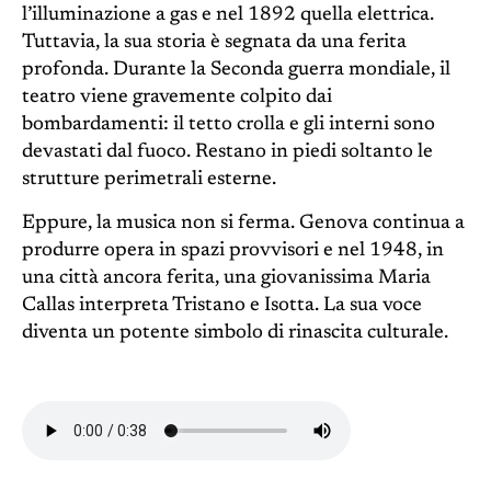
l’illuminazione a gas e nel 1892 quella elettrica.
Tuttavia, la sua storia è segnata da una ferita
profonda. Durante la Seconda guerra mondiale, il
teatro viene gravemente colpito dai
bombardamenti: il tetto crolla e gli interni sono
devastati dal fuoco. Restano in piedi soltanto le
strutture perimetrali esterne.
Eppure, la musica non si ferma. Genova continua a
produrre opera in spazi provvisori e nel 1948, in
una città ancora ferita, una giovanissima Maria
Callas interpreta Tristano e Isotta. La sua voce
diventa un potente simbolo di rinascita culturale.