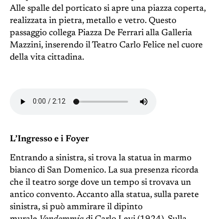
Alle spalle del porticato si apre una piazza coperta,
realizzata in pietra, metallo e vetro. Questo
passaggio collega Piazza De Ferrari alla Galleria
Mazzini, inserendo il Teatro Carlo Felice nel cuore
della vita cittadina.
L’Ingresso e i Foyer
Entrando a sinistra, si trova la statua in marmo
bianco di San Domenico. La sua presenza ricorda
che il teatro sorge dove un tempo si trovava un
antico convento. Accanto alla statua, sulla parete
sinistra, si può ammirare il dipinto