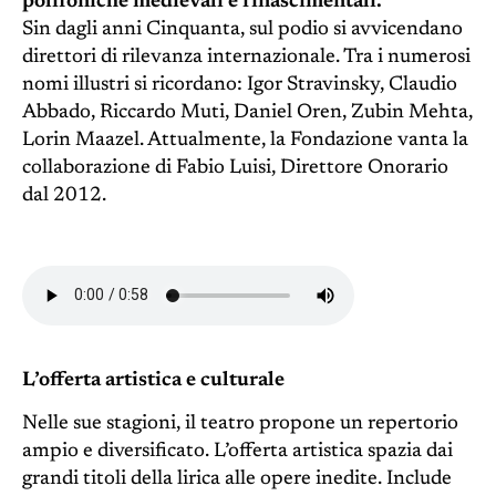
polifoniche medievali e rinascimentali.
Sin dagli anni Cinquanta, sul podio si avvicendano
direttori di rilevanza internazionale. Tra i numerosi
nomi illustri si ricordano: Igor Stravinsky, Claudio
Abbado, Riccardo Muti, Daniel Oren, Zubin Mehta,
Lorin Maazel. Attualmente, la Fondazione vanta la
collaborazione di Fabio Luisi, Direttore Onorario
dal 2012.
L’offerta artistica e culturale
Nelle sue stagioni, il teatro propone un repertorio
ampio e diversificato. L’offerta artistica spazia dai
grandi titoli della lirica alle opere inedite. Include