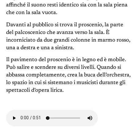
affinché il suono resti identico sia con la sala piena
che con la sala vuota.
Davanti al pubblico si trova il proscenio, la parte
del palcoscenico che avanza verso la sala. È
incorniciato da due grandi colonne in marmo rosso,
una a destra e una a sinistra.
Il pavimento del proscenio è in legno ed è mobile.
Può salire e scendere su diversi livelli. Quando si
abbassa completamente, crea la buca dell’orchestra,
lo spazio in cui si sistemano i musicisti durante gli
spettacoli d’opera lirica.