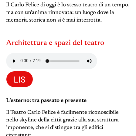
Il Carlo Felice di oggi è lo stesso teatro di un tempo,
ma con un’anima rinnovata: un luogo dove la
memoria storica non si è mai interrotta.
Architettura e spazi del teatro
LIS
L’esterno: tra passato e presente
Il Teatro Carlo Felice è facilmente riconoscibile
nello skyline della città grazie alla sua struttura
imponente, che si distingue tra gli edifici
circostanti.