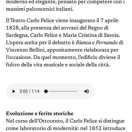
moderno ed elegante, pensato per competere con i
massimi palcoscenici italiani.
Il Teatro Carlo Felice viene inaugurato il 7 aprile
1828, alla presenza dei sovrani del Regno di
Sardegna, Carlo Felice e Maria Cristina di Savoia.
L’opera scelta per il debutto è
Bianca e Fernando
di
Vincenzo Bellini, appositamente rielaborata per
l’occasione. Da quel momento, l’edificio diviene il
fulcro della vita musicale e sociale della città.
Evoluzione e ferite storiche
Nel corso dell’Ottocento, il Carlo Felice si distingue
come laboratorio di modernità: nel 1852 introduce