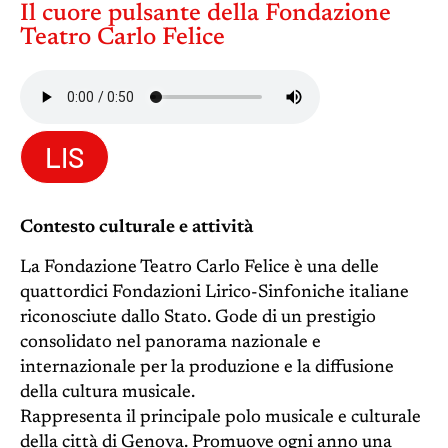
Il cuore pulsante della Fondazione
Teatro Carlo Felice
LIS
Contesto culturale e attività
La Fondazione Teatro Carlo Felice è una delle
quattordici Fondazioni Lirico-Sinfoniche italiane
riconosciute dallo Stato. Gode di un prestigio
consolidato nel panorama nazionale e
internazionale per la produzione e la diffusione
della cultura musicale.
Rappresenta il principale polo musicale e culturale
della città di Genova. Promuove ogni anno una