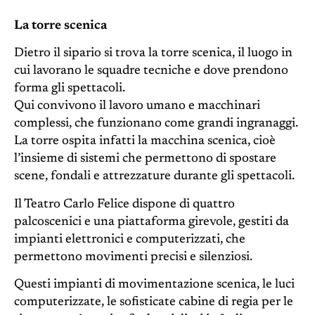
La torre scenica
Dietro il sipario si trova la torre scenica, il luogo in
cui lavorano le squadre tecniche e dove prendono
forma gli spettacoli.
Qui convivono il lavoro umano e macchinari
complessi, che funzionano come grandi ingranaggi.
La torre ospita infatti la macchina scenica, cioè
l’insieme di sistemi che permettono di spostare
scene, fondali e attrezzature durante gli spettacoli.
Il Teatro Carlo Felice dispone di quattro
palcoscenici e una piattaforma girevole, gestiti da
impianti elettronici e computerizzati, che
permettono movimenti precisi e silenziosi.
Questi impianti di movimentazione scenica, le luci
computerizzate, le sofisticate cabine di regia per le