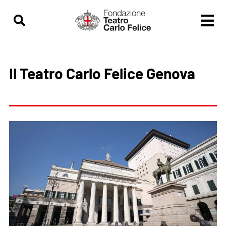
contenuto
Il Teatro Carlo Felice Genova