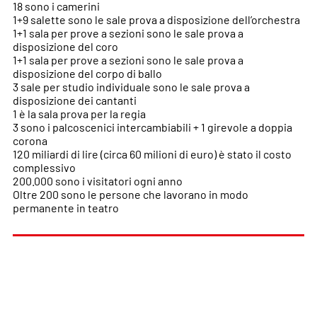
18 sono i camerini
1+9 salette sono le sale prova a disposizione dell’orchestra
1+1 sala per prove a sezioni sono le sale prova a
disposizione del coro
1+1 sala per prove a sezioni sono le sale prova a
disposizione del corpo di ballo
3 sale per studio individuale sono le sale prova a
disposizione dei cantanti
1 è la sala prova per la regia
3 sono i palcoscenici intercambiabili + 1 girevole a doppia
corona
120 miliardi di lire (circa 60 milioni di euro) è stato il costo
complessivo
200.000 sono i visitatori ogni anno
Oltre 200 sono le persone che lavorano in modo
permanente in teatro