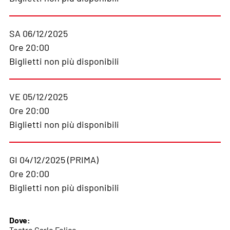
SA 06/12/2025
Ore 20:00
Biglietti non più disponibili
VE 05/12/2025
Ore 20:00
Biglietti non più disponibili
GI 04/12/2025 (PRIMA)
Ore 20:00
Biglietti non più disponibili
Dove:
Teatro Carlo Felice