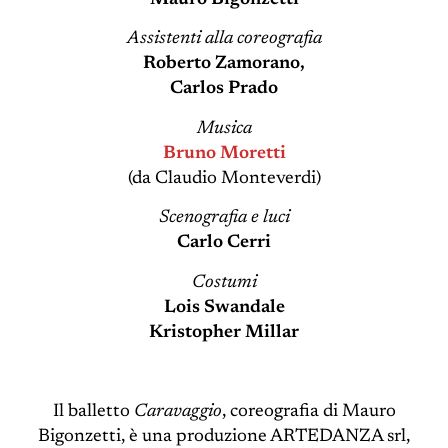
Assistenti alla coreografia
Roberto Zamorano,
Carlos Prado
Musica
Bruno Moretti
(da Claudio Monteverdi)
Scenografia e luci
Carlo Cerri
Costumi
Lois Swandale
Kristopher Millar
Il balletto
Caravaggio
, coreografia di Mauro
Bigonzetti, è una produzione ARTEDANZA srl,