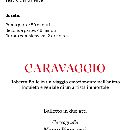
Durata:
Prima parte: 50 minuti
Seconda parte: 40 minuti
Durata complessiva: 2 ore circa
CARAVAGGIO
Roberto Bolle in un viaggio emozionante nell’animo
inquieto e geniale di un artista immortale
Balletto in due atti
Coreografia
Mauro Bigonzetti