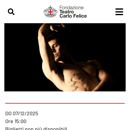
DO 07/12/2025
Ore 15:00
Biglietti non più disponibili