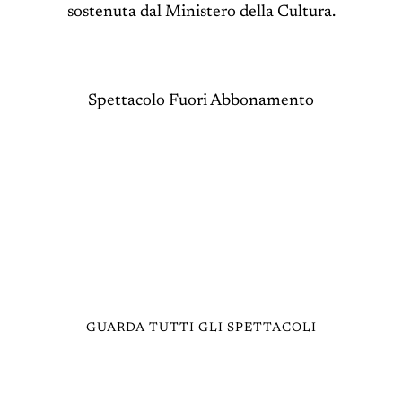
sostenuta dal Ministero della Cultura.
Spettacolo Fuori Abbonamento
GUARDA TUTTI GLI SPETTACOLI