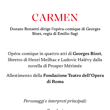
CARMEN
Donato Renzetti dirige l’opéra-comique di Georges
Bizet, regia di Emilio Sagi
Opéra-comique in quattro atti di
Georges Bizet
,
libretto di Henri Meilhac e Ludovic Halévy dalla
novella di Prosper Mérimée
Allestimento della
Fondazione Teatro dell’Opera
di Roma
Personaggi e interpreti principali: