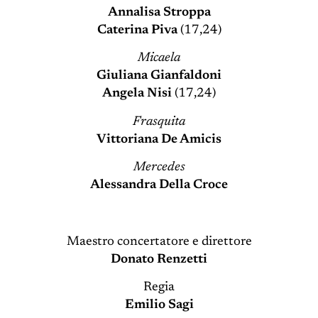
Annalisa Stroppa
Caterina Piva
(17,24)
Micaela
Giuliana Gianfaldoni
Angela Nisi
(17,24)
Frasquita
Vittoriana De Amicis
Mercedes
Alessandra Della Croce
Maestro concertatore e direttore
Donato Renzetti
Regia
Emilio Sagi