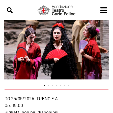
DO 25/05/2025
TURNO F.A.
Ore 15:00
Biglietti non più disponibili