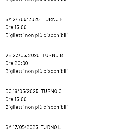
SA 24/05/2025
TURNO F
Ore 15:00
Biglietti non più disponibili
VE 23/05/2025
TURNO B
Ore 20:00
Biglietti non più disponibili
DO 18/05/2025
TURNO C
Ore 15:00
Biglietti non più disponibili
SA 17/05/2025
TURNO L