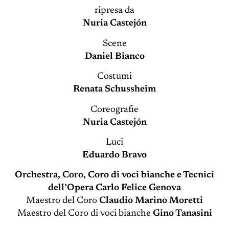
ripresa da
Nuria Castejón
Scene
Daniel Bianco
Costumi
Renata Schussheim
Coreografie
Nuria Castejón
Luci
Eduardo Bravo
Orchestra, Coro, Coro di voci bianche e Tecnici
dell’Opera Carlo Felice Genova
Maestro del Coro
Claudio Marino Moretti
Maestro del Coro di voci bianche
Gino Tanasini