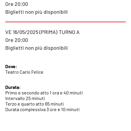
Ore 20:00
Biglietti non più disponibili
VE 16/05/2025 (PRIMA)
TURNO A
Ore 20:00
Biglietti non più disponibili
Dove:
Teatro Carlo Felice
Durata:
Primo e secondo atto 1 ora e 40 minuti
Intervallo 25 minuti
Terzo e quarto atto 65 minuti
Durata complessiva 3 ore e 10 minuti