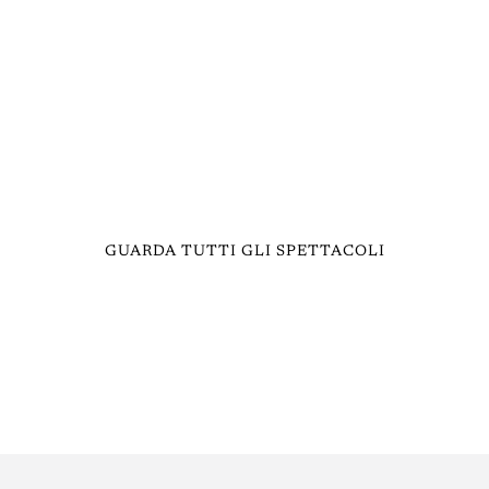
GUARDA TUTTI GLI SPETTACOLI