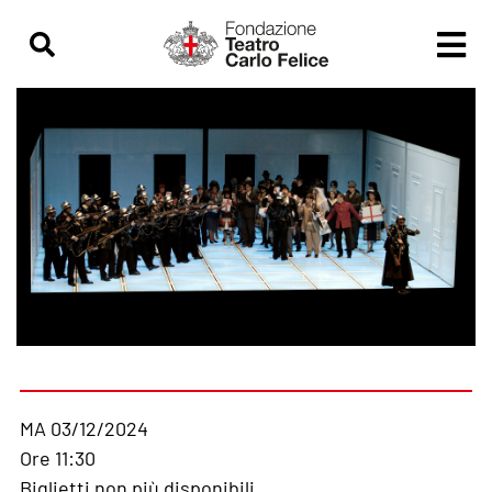
MA 03/12/2024
Ore 11:30
Biglietti non più disponibili