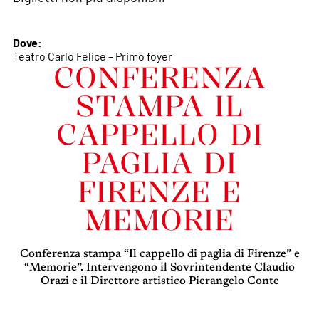
Dove:
Teatro Carlo Felice – Primo foyer
CONFERENZA
STAMPA IL
CAPPELLO DI
PAGLIA DI
FIRENZE E
MEMORIE
Conferenza stampa “Il cappello di paglia di Firenze” e
“Memorie”. Intervengono il Sovrintendente Claudio
Orazi e il Direttore artistico Pierangelo Conte