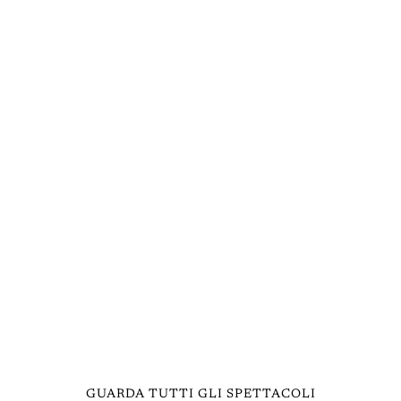
GUARDA TUTTI GLI SPETTACOLI