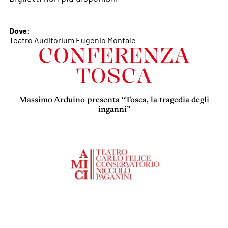
Dove:
Teatro Auditorium Eugenio Montale
CONFERENZA
TOSCA
Massimo Arduino presenta “Tosca, la tragedia degli
inganni”