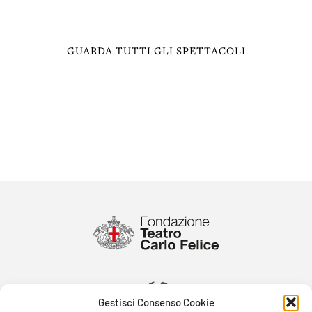
GUARDA TUTTI GLI SPETTACOLI
Gestisci Consenso Cookie