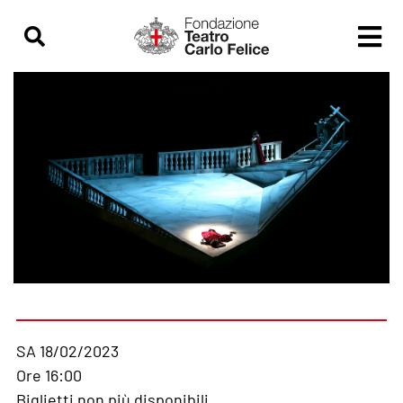
SA 18/02/2023
Ore 16:00
Biglietti non più disponibili