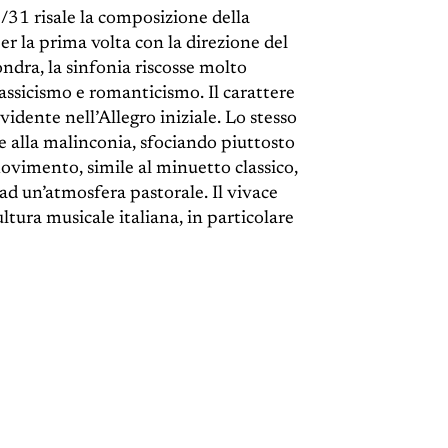
/31 risale la composizione della
r la prima volta con la direzione del
ndra, la sinfonia riscosse molto
lassicismo e romanticismo. Il carattere
vidente nell’Allegro iniziale. Lo stesso
 alla malinconia, sfociando piuttosto
ovimento, simile al minuetto classico,
ad un’atmosfera pastorale. Il vivace
ultura musicale italiana, in particolare