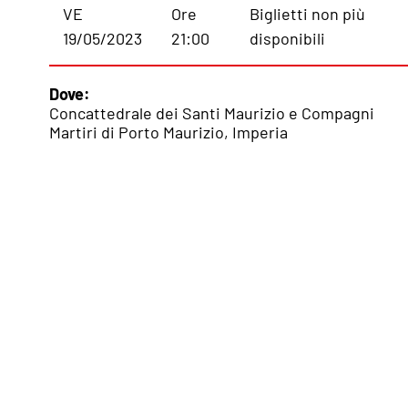
VE
Ore
Biglietti non più
19/05/2023
21:00
disponibili
Dove:
Concattedrale dei Santi Maurizio e Compagni
Martiri di Porto Maurizio, Imperia