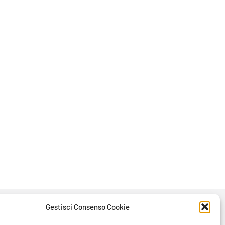
Gestisci Consenso Cookie