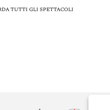
DA TUTTI GLI SPETTACOLI