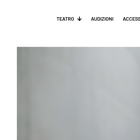
TEATRO
AUDIZIONI
ACCESS