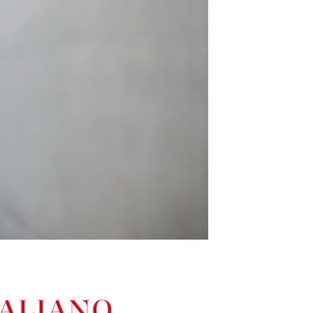
TALIANO