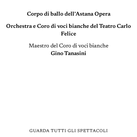
Corpo di ballo dell’Astana Opera
Orchestra e Coro di voci bianche del Teatro Carlo
Felice
Maestro del Coro di voci bianche
Gino Tanasini
GUARDA TUTTI GLI SPETTACOLI