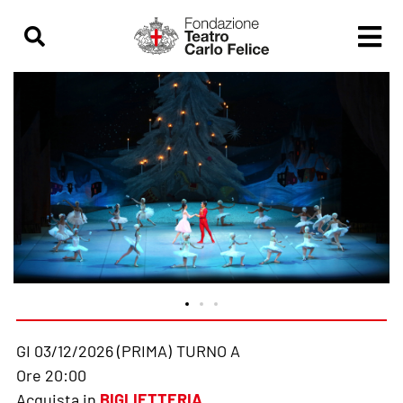
GI 03/12/2026 (PRIMA)
TURNO A
Ore 20:00
Acquista in
BIGLIETTERIA