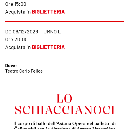
Ore 15:00
Acquista in
BIGLIETTERIA
DO 06/12/2026
TURNO L
Ore 20:00
Acquista in
BIGLIETTERIA
Dove:
Teatro Carlo Felice
LO
SCHIACCIANOCI
Il corpo di ballo dell’Astana Opera nel balletto di