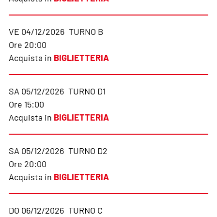
VE 04/12/2026
TURNO B
Ore 20:00
Acquista in
BIGLIETTERIA
SA 05/12/2026
TURNO D1
Ore 15:00
Acquista in
BIGLIETTERIA
SA 05/12/2026
TURNO D2
Ore 20:00
Acquista in
BIGLIETTERIA
DO 06/12/2026
TURNO C