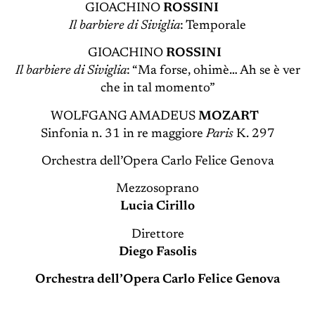
GIOACHINO
ROSSINI
Il barbiere di Siviglia
: Temporale
GIOACHINO
ROSSINI
Il barbiere di Siviglia
: “Ma forse, ohimè… Ah se è ver
che in tal momento”
WOLFGANG AMADEUS
MOZART
Sinfonia n. 31 in re maggiore
Paris
K. 297
Orchestra dell’Opera Carlo Felice Genova
Mezzosoprano
Lucia Cirillo
Direttore
Diego Fasolis
Orchestra dell’Opera Carlo Felice Genova