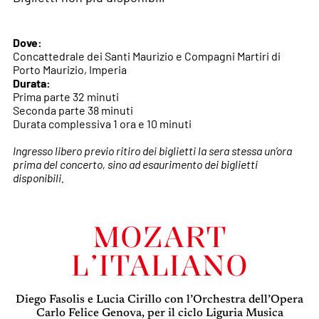
Dove:
Concattedrale dei Santi Maurizio e Compagni Martiri di
Porto Maurizio, Imperia
Durata:
Prima parte 32 minuti
Seconda parte 38 minuti
Durata complessiva 1 ora e 10 minuti
Ingresso libero previo ritiro dei biglietti la sera stessa un’ora
prima del concerto, sino ad esaurimento dei biglietti
disponibili.
MOZART
L’ITALIANO
Diego Fasolis e Lucia Cirillo con l’Orchestra dell’Opera
Carlo Felice Genova, per il ciclo Liguria Musica