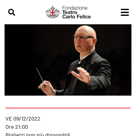
VE 09/12/2022
Ore 21:00
Biglietti non più disponibili