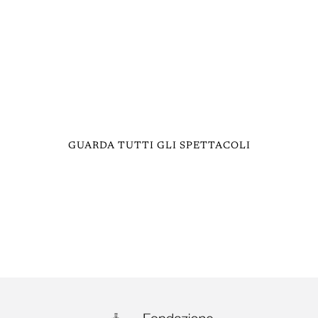
GUARDA TUTTI GLI SPETTACOLI