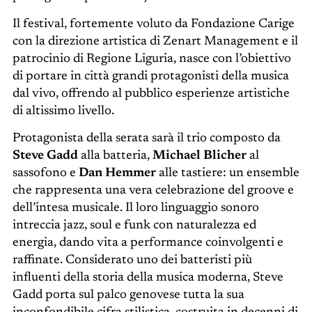
Il festival, fortemente voluto da Fondazione Carige
con la direzione artistica di Zenart Management e il
patrocinio di Regione Liguria, nasce con l’obiettivo
di portare in città grandi protagonisti della musica
dal vivo, offrendo al pubblico esperienze artistiche
di altissimo livello.
Protagonista della serata sarà il trio composto da
Steve Gadd
alla batteria,
Michael Blicher
al
sassofono e
Dan Hemmer
alle tastiere: un ensemble
che rappresenta una vera celebrazione del groove e
dell’intesa musicale. Il loro linguaggio sonoro
intreccia jazz, soul e funk con naturalezza ed
energia, dando vita a performance coinvolgenti e
raffinate. Considerato uno dei batteristi più
influenti della storia della musica moderna, Steve
Gadd porta sul palco genovese tutta la sua