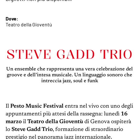
Dove:
Teatro della Gioventù
STEVE GADD TRIO
Un ensemble che rappresenta una vera celebrazione del
groove e dell’intesa musicale. Un linguaggio sonoro che
intreccia jazz, soul e funk
Il
Pesto Music Festival
entra nel vivo con uno degli
appuntamenti più attesi della rassegna: lunedì
16
marzo
il
Teatro della Gioventù
di Genova ospiterà
lo
Steve Gadd Trio
, formazione di straordinario
prestigio nel panorama jazz internazionale.