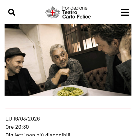
LU 16/03/2026
Ore 20:30
Biglietti non più disponibili