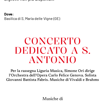
Dove:
Basilica di S. Maria delle Vigne (GE)
CONCERTO
DEDICATO A S.
ANTONIO
Per la rassegna Liguria Musica, Simone Ori dirige
l’Orchestra dell’Opera Carlo Felice Genova. Solista
Giovanni Battista Fabris. Musiche di Vivaldi e Brahms
Musiche di