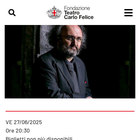
VE 27/06/2025
Ore 20:30
Biglietti non più disponibili