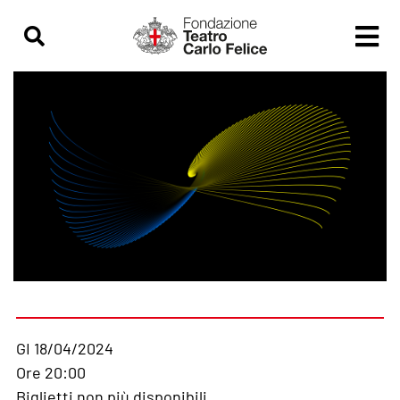
GI 18/04/2024
Ore 20:00
Biglietti non più disponibili