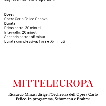
Dove:
Opera Carlo Felice Genova
Durata
Prima parte: 30 minuti
Intervallo: 20 minuti
Seconda parte : 45 minuti
Durata complessiva: 1 ora e 35 minuti
MITTELEUROPA
Riccardo Minasi dirige l’Orchestra dell’Opera Carlo
Felice. In programma, Schumann e Brahms