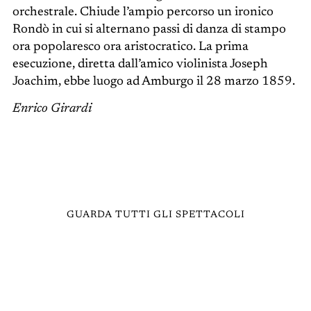
orchestrale. Chiude l’ampio percorso un ironico
Rondò in cui si alternano passi di danza di stampo
ora popolaresco ora aristocratico. La prima
esecuzione, diretta dall’amico violinista Joseph
Joachim, ebbe luogo ad Amburgo il 28 marzo 1859.
Enrico Girardi
GUARDA TUTTI GLI SPETTACOLI