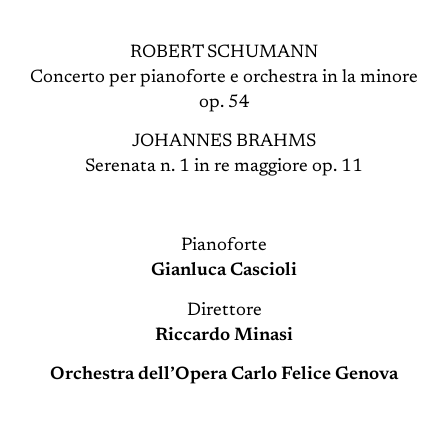
ROBERT SCHUMANN
Concerto per pianoforte e orchestra in la minore
op. 54
JOHANNES BRAHMS
Serenata n. 1 in re maggiore op. 11
Pianoforte
Gianluca Cascioli
Direttore
Riccardo Minasi
Orchestra dell’Opera Carlo Felice Genova