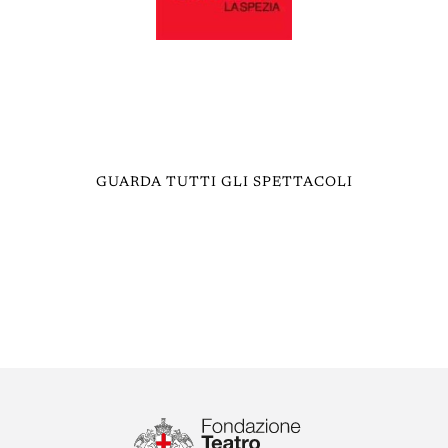
GUARDA TUTTI GLI SPETTACOLI