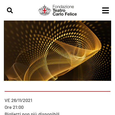
VE 26/11/2021
Ore 21:00
Biglietti non più disponibili