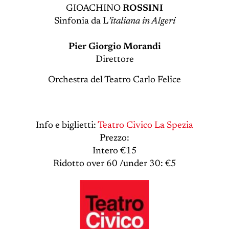
GIOACHINO
ROSSINI
Sinfonia da L
’italiana in Algeri
Pier Giorgio Morandi
Direttore
Orchestra del Teatro Carlo Felice
Info e biglietti:
Teatro Civico La Spezia
Prezzo:
Intero €15
Ridotto over 60 /under 30: €5