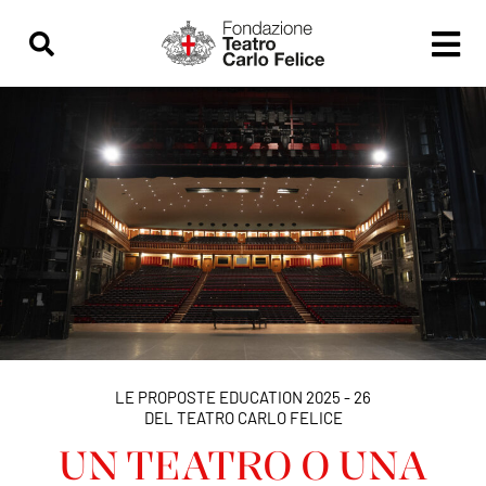
contenuto
LE PROPOSTE EDUCATION 2025 - 26
DEL TEATRO CARLO FELICE
UN TEATRO O UNA