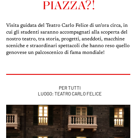
PIAZZA?!
Visita guidata del Teatro Carlo Felice di un’ora circa, in
cui gli studenti saranno accompagnati alla scoperta del
nostro teatro, tra storia, progetti, aneddoti, macchine
sceniche e straordinari spettacoli che hanno reso quello
genovese un palcoscenico di fama mondiale!
PER TUTTI
LUOGO: TEATRO CARLO FELICE