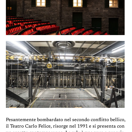
Pesantemente bombardato nel secondo conflitto bellico,
il Teatro Carlo Felice, risorge nel 1991 e si presenta con