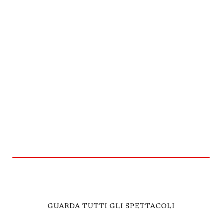
GUARDA TUTTI GLI SPETTACOLI