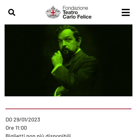
DO 29/01/2023
Ore 11:00
Biglietti non più disponibili