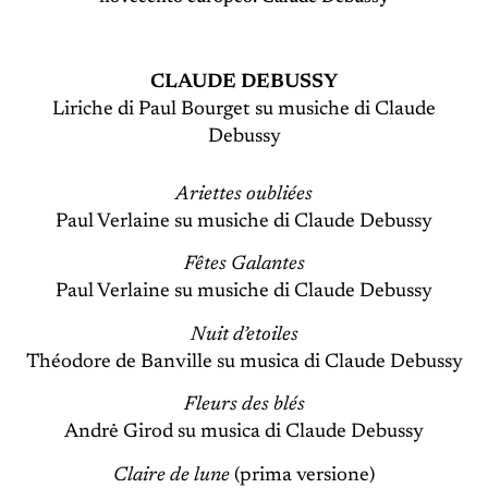
CLAUDE DEBUSSY
Liriche di Paul Bourget su musiche di Claude
Debussy
Ariettes oubliées
Paul Verlaine su musiche di Claude Debussy
Fêtes Galantes
Paul Verlaine su musiche di Claude Debussy
Nuit d’etoiles
Théodore de Banville su musica di Claude Debussy
Fleurs des blés
Andrė Girod su musica di Claude Debussy
Claire de lune
(prima versione)