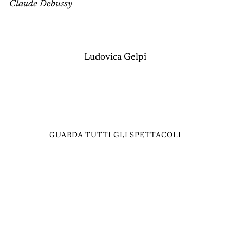
Claude Debussy
Ludovica Gelpi
GUARDA TUTTI GLI SPETTACOLI