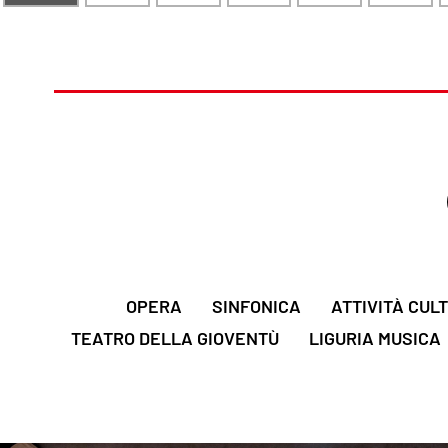
OPERA
SINFONICA
ATTIVITÀ CUL
TEATRO DELLA GIOVENTÙ
LIGURIA MUSICA