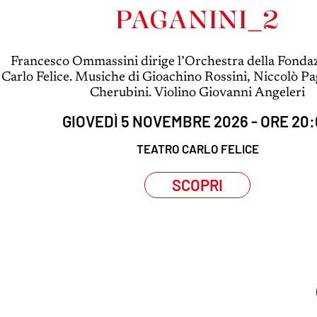
PAGANINI_2
Francesco Ommassini dirige l’Orchestra della Fonda
Carlo Felice. Musiche di Gioachino Rossini, Niccolò Pa
Cherubini. Violino Giovanni Angeleri
GIOVEDÌ 5 NOVEMBRE 2026 - ORE 20
TEATRO CARLO FELICE
SCOPRI