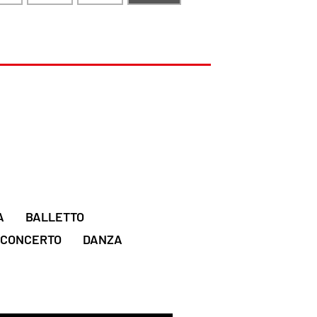
A
BALLETTO
CONCERTO
DANZA