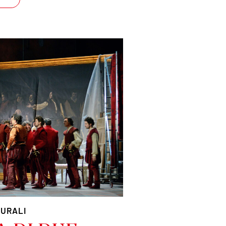
TURALI