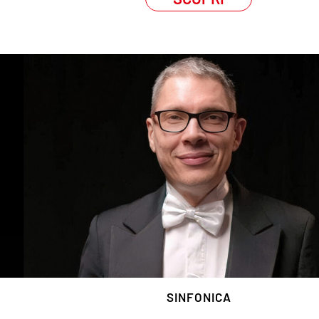
SINFONICA