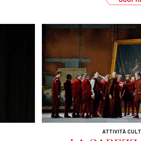
ATTIVITÀ CUL