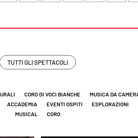
TUTTI GLI SPETTACOLI
TURALI
CORO DI VOCI BIANCHE
MUSICA DA CAMER
ACCADEMIA
EVENTI OSPITI
ESPLORAZIONI
MUSICAL
CORO