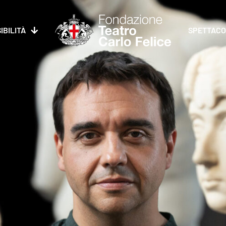
IBILITÀ
SPETTACO