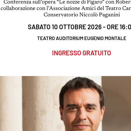
Conferenza sull’opera “Le nozze di Figaro” con Robert
collaborazione con l’Associazione Amici del Teatro Carl
Conservatorio Niccolò Paganini
SABATO 10 OTTOBRE 2026 - ORE 16:
TEATRO AUDITORIUM EUGENIO MONTALE
INGRESSO GRATUITO