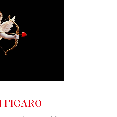
I FIGARO