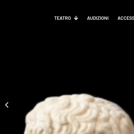
contenuto
TEATRO
AUDIZIONI
ACCESS