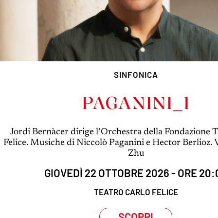
SINFONICA
PAGANINI_1
Jordi Bernàcer dirige l’Orchestra della Fondazione 
Felice. Musiche di Niccolò Paganini e Hector Berlioz. 
Zhu
GIOVEDÌ 22 OTTOBRE 2026 - ORE 20:
TEATRO CARLO FELICE
SCOPRI