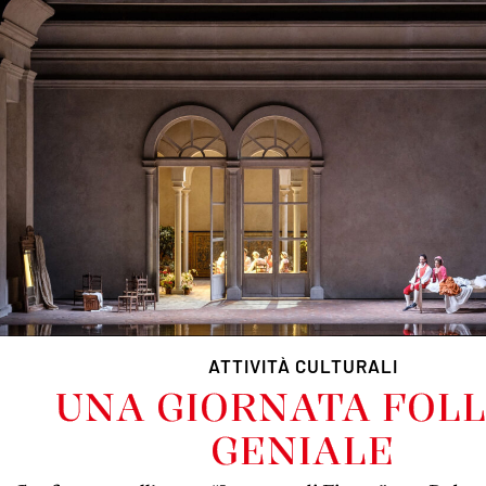
ATTIVITÀ CULTURALI
UNA GIORNATA FOLL
GENIALE